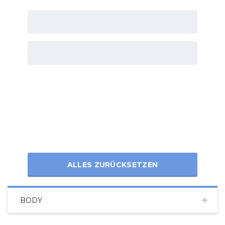
ALLES ZURÜCKSETZEN
BODY