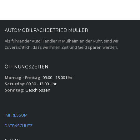
AUTOMOBILFACHBETRIEB MÜLLER
Als führender Auto Händler in Mülheim an der Ruhr, sind wir
zuversichtlich, dass wir Ihnen Zeit und Geld sparen werden.
ÖFFNUNGSZEITEN
Montag - Freitag:
09:00 - 18:00 Uhr
Saturday:
09:30 - 13:00 Uhr
Sonntag:
Geschlossen
IMPRESSUM
DATENSCHUTZ