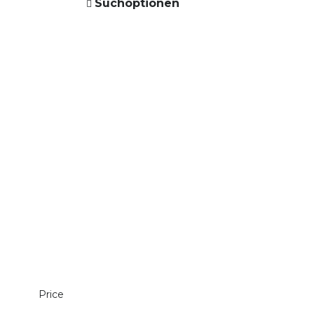
Suchoptionen
Price