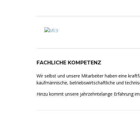
FACHLICHE KOMPETENZ
Wir selbst und unsere Mitarbeiter haben eine kraft
kaufmännische, betriebswirtschaftliche und technis
Hinzu kommt unsere jahrzehntelange Erfahrung im