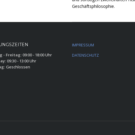
Geschäftsphilosophie.
UNGSZEITEN
IMPRESSUM
 - Freitag:
09:00 - 18:00 Uhr
DATENSCHUTZ
ay:
09:30 - 13:00 Uhr
ag:
Geschlossen