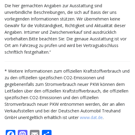
Die hier gemachten Angaben zur Ausstattung sind
unverbindliche Beschreibungen, die sich auf Basis der uns
vorliegenden Informationen stützen. Wir übernehmen keine
Gewähr für die Vollständigkeit, Richtigkeit und Aktualität dieser
Angaben. Irrtümer und Zwischenverkauf sind ausdrücklich
vorbehalten.Bitte beachten Sie: Die genaue Ausstattung ist vor
Ort am Fahrzeug zu prüfen und wird bei Vertragsabschluss
schriftlich festgehalten.“
* Weitere Informationen zum offiziellen Kraftstoffverbrauch und
zu den offiziellen spezifischen CO2-Emissionen und
gegebenenfalls zum Stromverbrauch neuer PKW können dem
Leitfaden über den offiziellen Kraftstoffverbrauch, die offiziellen
spezifischen CO2-Emissionen und den offiziellen
Stromverbrauch neuer PKW entnommen werden, der an allen
Verkaufsstellen und bei der Deutschen Automobil Treuhand
GmbH unentgeltlich erhältlich ist unter
www.dat.de
.
Facebook
Mastodon
Email
Teilen