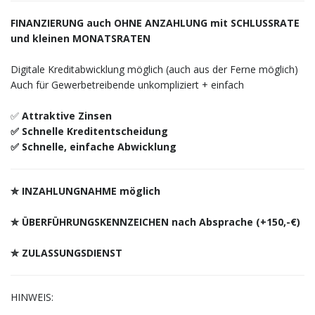
FINANZIERUNG auch OHNE ANZAHLUNG mit SCHLUSSRATE
und kleinen MONATSRATEN
Digitale Kreditabwicklung möglich (auch aus der Ferne möglich)
Auch für Gewerbetreibende unkompliziert + einfach
✅
Attraktive Zinsen
✅ Schnelle Kreditentscheidung
✅ Schnelle, einfache Abwicklung
✮ INZAHLUNGNAHME möglich
✮ ÜBERFÜHRUNGSKENNZEICHEN nach Absprache (+150,-€)
✮ ZULASSUNGSDIENST
HINWEIS: