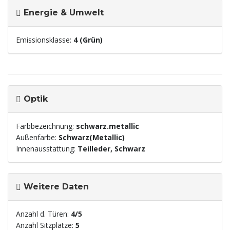
Energie & Umwelt
Emissionsklasse:
4 (Grün)
Optik
Farbbezeichnung:
schwarz.metallic
Außenfarbe:
Schwarz(Metallic)
Innenausstattung:
Teilleder, Schwarz
Weitere Daten
Anzahl d. Türen:
4/5
Anzahl Sitzplätze:
5