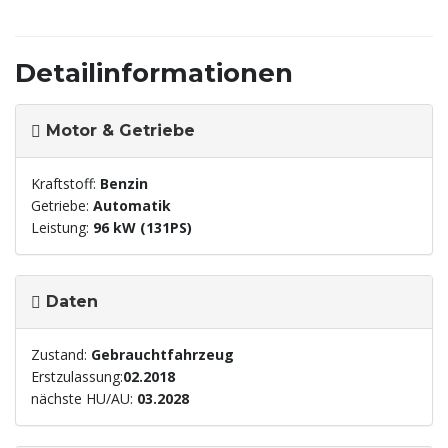
Detailinformationen
Motor & Getriebe
Kraftstoff:
Benzin
Getriebe:
Automatik
Leistung:
96 kW (131PS)
Daten
Zustand:
Gebrauchtfahrzeug
Erstzulassung:
02.2018
nächste HU/AU:
03.2028