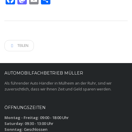
TEILEN:
AUTOMOBILFACHBETRIEB MÜLLER
Als führender Auto Händler in Mülheim an der Ruhr, sind wir
zuversichtlich, dass wir Ihnen Zeit und Geld sparen werden.
ÖFFNUNGSZEITEN
Montag - Freitag:
09:00 - 18:00 Uhr
Saturday:
09:30 - 13:00 Uhr
Sonntag:
Geschlossen