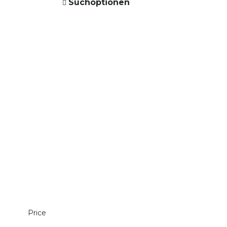
Suchoptionen
Price