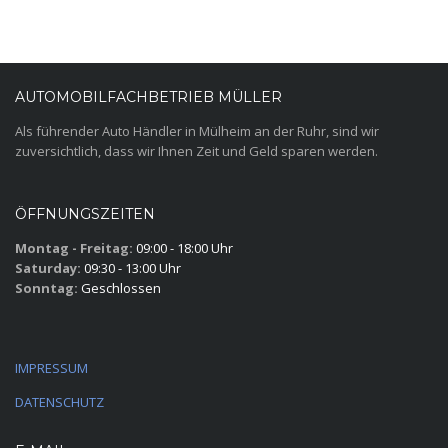
AUTOMOBILFACHBETRIEB MÜLLER
Als führender Auto Händler in Mülheim an der Ruhr, sind wir
zuversichtlich, dass wir Ihnen Zeit und Geld sparen werden.
ÖFFNUNGSZEITEN
Montag - Freitag:
09:00 - 18:00 Uhr
Saturday:
09:30 - 13:00 Uhr
Sonntag:
Geschlossen
IMPRESSUM
DATENSCHUTZ