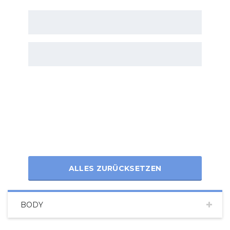
ALLES ZURÜCKSETZEN
BODY