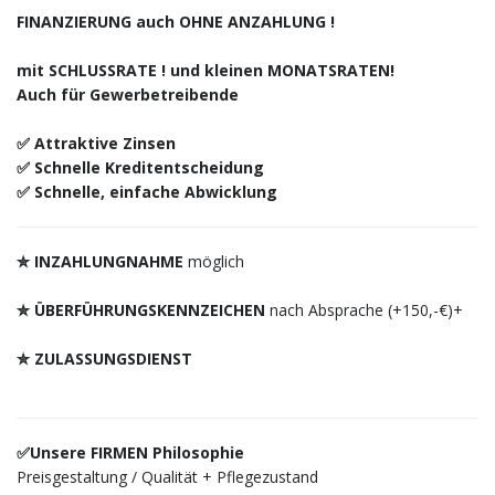
FINANZIERUNG auch OHNE ANZAHLUNG !
mit SCHLUSSRATE ! und kleinen MONATSRATEN!
Auch für Gewerbetreibende
✅ Attraktive Zinsen
✅ Schnelle Kreditentscheidung
✅ Schnelle, einfache Abwicklung
✮ INZAHLUNGNAHME
möglich
✮ ÜBERFÜHRUNGSKENNZEICHEN
nach Absprache (+150,-€)+
✮ ZULASSUNGSDIENST
✅Unsere FIRMEN Philosophie
Preisgestaltung / Qualität + Pflegezustand