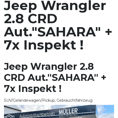
Jeep Wrangler
2.8 CRD
Aut."SAHARA" +
7x Inspekt !
Jeep Wrangler 2.8
CRD Aut."SAHARA" +
7x Inspekt !
SUV/Geländewagen/Pickup, Gebrauchtfahrzeug