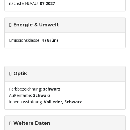
nächste HU/AU:
07.2027
Energie & Umwelt
Emissionsklasse:
4 (Grün)
Optik
Farbbezeichnung:
schwarz
Außenfarbe:
Schwarz
Innenausstattung:
Vollleder, Schwarz
Weitere Daten