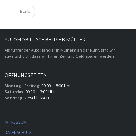
TEILEN:
AUTOMOBILFACHBETRIEB MÜLLER
Als führender Auto Händler in Mülheim an der Ruhr, sind wir
zuversichtlich, dass wir Ihnen Zeit und Geld sparen werden.
ÖFFNUNGSZEITEN
Montag - Freitag:
09:00 - 18:00 Uhr
Saturday:
09:30 - 13:00 Uhr
Sonntag:
Geschlossen
IMPRESSUM
DATENSCHUTZ