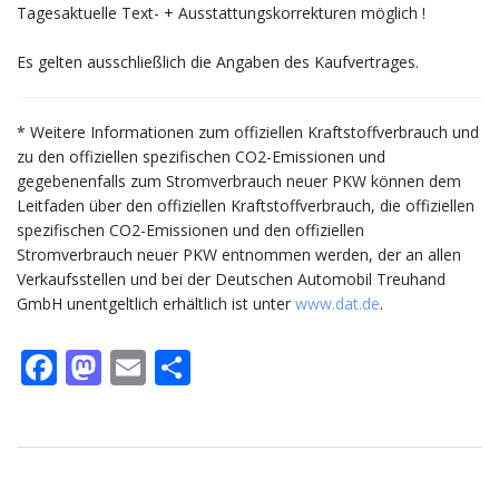
Tagesaktuelle Text- + Ausstattungskorrekturen möglich !
Es gelten ausschließlich die Angaben des Kaufvertrages.
* Weitere Informationen zum offiziellen Kraftstoffverbrauch und
zu den offiziellen spezifischen CO2-Emissionen und
gegebenenfalls zum Stromverbrauch neuer PKW können dem
Leitfaden über den offiziellen Kraftstoffverbrauch, die offiziellen
spezifischen CO2-Emissionen und den offiziellen
Stromverbrauch neuer PKW entnommen werden, der an allen
Verkaufsstellen und bei der Deutschen Automobil Treuhand
GmbH unentgeltlich erhältlich ist unter
www.dat.de
.
Facebook
Mastodon
Email
Teilen