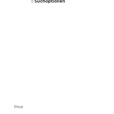
Suchoptionen
Price