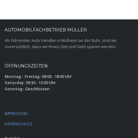
AUTOMOBILFACHBETRIEB MÜLLER
Als führender Auto Händler in Mülheim an der Ruhr, sind wir
zuversichtlich, dass wir Ihnen Zeit und Geld sparen werden.
ÖFFNUNGSZEITEN
Montag - Freitag:
09:00 - 18:00 Uhr
Saturday:
09:30 - 13:00 Uhr
Sonntag:
Geschlossen
IMPRESSUM
DATENSCHUTZ