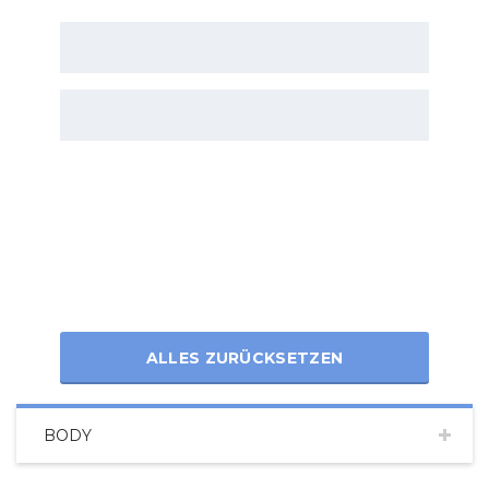
ALLES ZURÜCKSETZEN
BODY