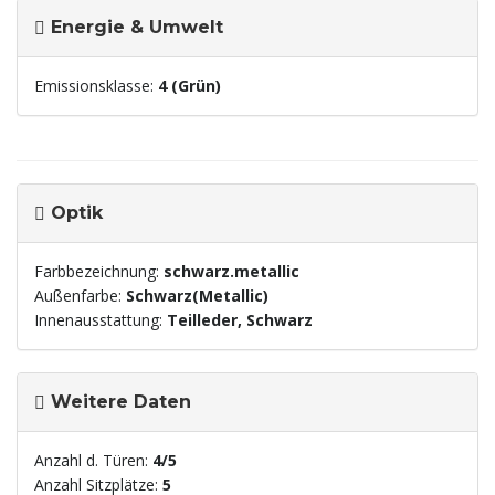
Energie & Umwelt
Emissionsklasse:
4 (Grün)
Optik
Farbbezeichnung:
schwarz.metallic
Außenfarbe:
Schwarz(Metallic)
Innenausstattung:
Teilleder, Schwarz
Weitere Daten
Anzahl d. Türen:
4/5
Anzahl Sitzplätze:
5