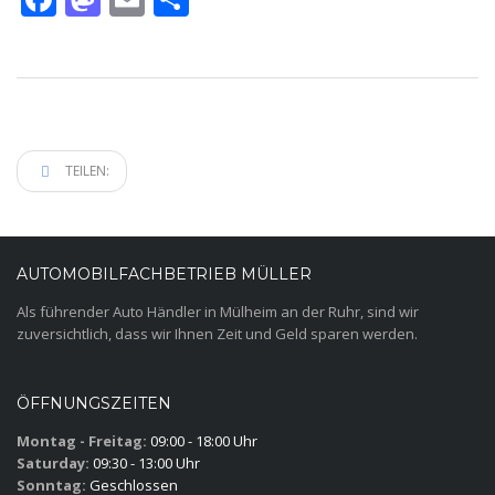
TEILEN:
AUTOMOBILFACHBETRIEB MÜLLER
Als führender Auto Händler in Mülheim an der Ruhr, sind wir
zuversichtlich, dass wir Ihnen Zeit und Geld sparen werden.
ÖFFNUNGSZEITEN
Montag - Freitag:
09:00 - 18:00 Uhr
Saturday:
09:30 - 13:00 Uhr
Sonntag:
Geschlossen