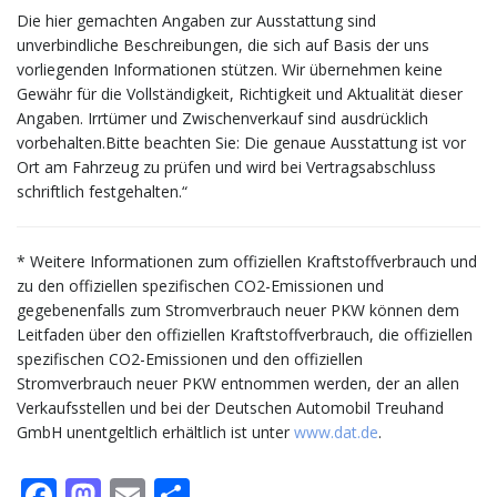
Die hier gemachten Angaben zur Ausstattung sind
unverbindliche Beschreibungen, die sich auf Basis der uns
vorliegenden Informationen stützen. Wir übernehmen keine
Gewähr für die Vollständigkeit, Richtigkeit und Aktualität dieser
Angaben. Irrtümer und Zwischenverkauf sind ausdrücklich
vorbehalten.Bitte beachten Sie: Die genaue Ausstattung ist vor
Ort am Fahrzeug zu prüfen und wird bei Vertragsabschluss
schriftlich festgehalten.“
* Weitere Informationen zum offiziellen Kraftstoffverbrauch und
zu den offiziellen spezifischen CO2-Emissionen und
gegebenenfalls zum Stromverbrauch neuer PKW können dem
Leitfaden über den offiziellen Kraftstoffverbrauch, die offiziellen
spezifischen CO2-Emissionen und den offiziellen
Stromverbrauch neuer PKW entnommen werden, der an allen
Verkaufsstellen und bei der Deutschen Automobil Treuhand
GmbH unentgeltlich erhältlich ist unter
www.dat.de
.
Facebook
Mastodon
Email
Teilen