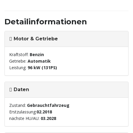
Detailinformationen
Motor & Getriebe
Kraftstoff:
Benzin
Getriebe:
Automatik
Leistung:
96 kW (131PS)
Daten
Zustand:
Gebrauchtfahrzeug
Erstzulassung:
02.2018
nächste HU/AU:
03.2028