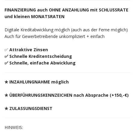
FINANZIERUNG auch OHNE ANZAHLUNG mit SCHLUSSRATE
und kleinen MONATSRATEN
Digitale Kreditabwicklung möglich (auch aus der Ferne möglich)
Auch für Gewerbetreibende unkompliziert + einfach
✅
Attraktive Zinsen
✅ Schnelle Kreditentscheidung
✅ Schnelle, einfache Abwicklung
✮ INZAHLUNGNAHME möglich
✮ ÜBERFÜHRUNGSKENNZEICHEN nach Absprache (+150,-€)
✮ ZULASSUNGSDIENST
HINWEIS: