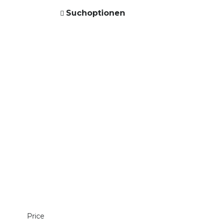
Suchoptionen
Price