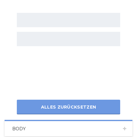
ALLES ZURÜCKSETZEN
BODY