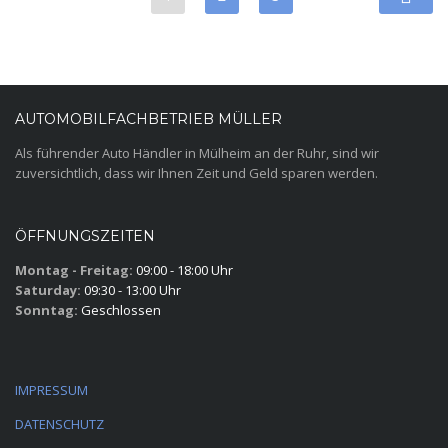
AUTOMOBILFACHBETRIEB MÜLLER
Als führender Auto Händler in Mülheim an der Ruhr, sind wir
zuversichtlich, dass wir Ihnen Zeit und Geld sparen werden.
ÖFFNUNGSZEITEN
Montag - Freitag:
09:00 - 18:00 Uhr
Saturday:
09:30 - 13:00 Uhr
Sonntag:
Geschlossen
IMPRESSUM
DATENSCHUTZ