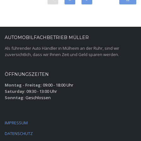
AUTOMOBILFACHBETRIEB MÜLLER
Als führender Auto Händler in Mülheim an der Ruhr, sind wir
zuversichtlich, dass wir Ihnen Zeit und Geld sparen werden.
ÖFFNUNGSZEITEN
Montag - Freitag:
09:00 - 18:00 Uhr
Saturday:
09:30 - 13:00 Uhr
Sonntag:
Geschlossen
IMPRESSUM
DATENSCHUTZ