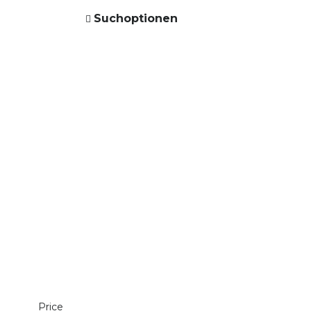
Suchoptionen
Price