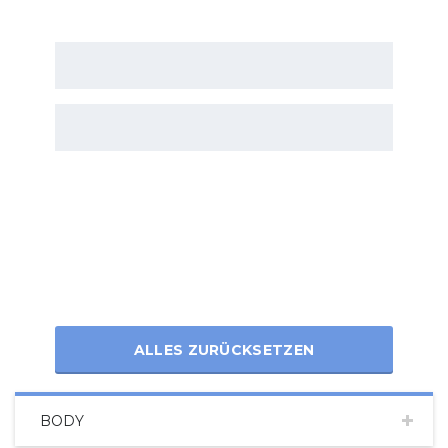
ALLES ZURÜCKSETZEN
BODY