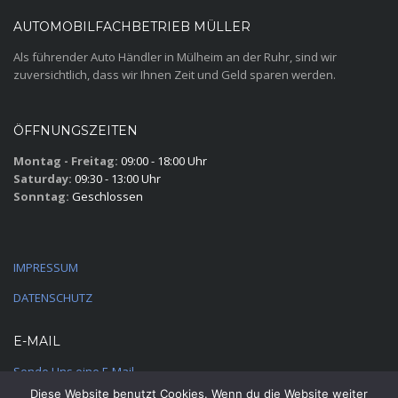
AUTOMOBILFACHBETRIEB MÜLLER
Als führender Auto Händler in Mülheim an der Ruhr, sind wir
zuversichtlich, dass wir Ihnen Zeit und Geld sparen werden.
ÖFFNUNGSZEITEN
Montag - Freitag:
09:00 - 18:00 Uhr
Saturday:
09:30 - 13:00 Uhr
Sonntag:
Geschlossen
IMPRESSUM
DATENSCHUTZ
E-MAIL
Sende Uns eine E-Mail
Diese Website benutzt Cookies. Wenn du die Website weiter