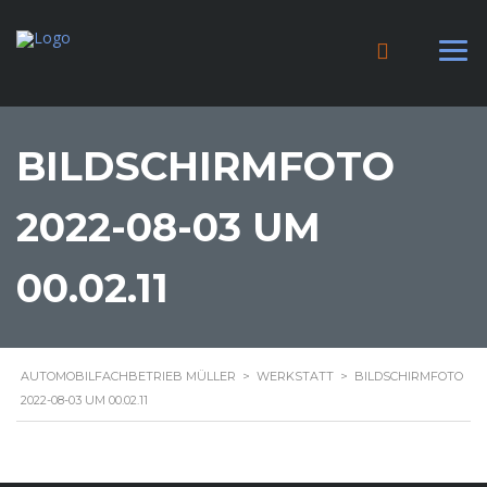
BILDSCHIRMFOTO
2022-08-03 UM
00.02.11
AUTOMOBILFACHBETRIEB MÜLLER
>
WERKSTATT
>
BILDSCHIRMFOTO
2022-08-03 UM 00.02.11