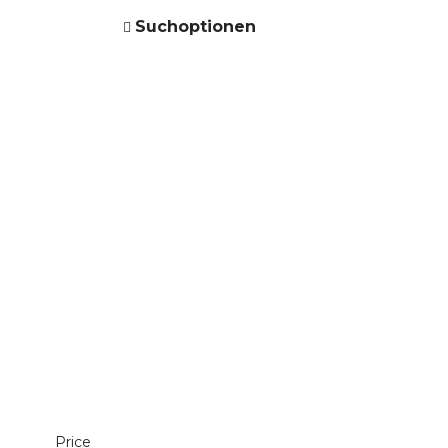
Suchoptionen
Price