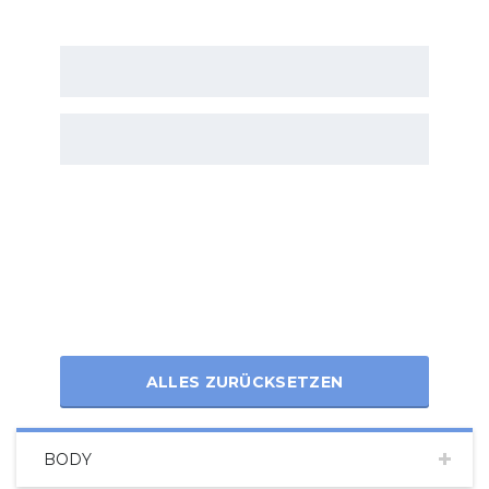
ALLES ZURÜCKSETZEN
BODY