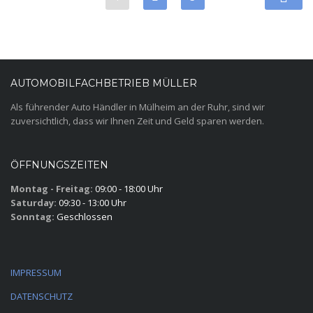
AUTOMOBILFACHBETRIEB MÜLLER
Als führender Auto Händler in Mülheim an der Ruhr, sind wir
zuversichtlich, dass wir Ihnen Zeit und Geld sparen werden.
ÖFFNUNGSZEITEN
Montag - Freitag:
09:00 - 18:00 Uhr
Saturday:
09:30 - 13:00 Uhr
Sonntag:
Geschlossen
IMPRESSUM
DATENSCHUTZ