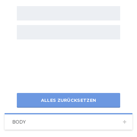
ALLES ZURÜCKSETZEN
BODY