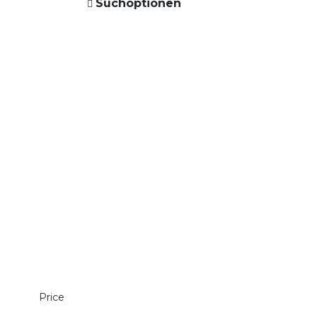
Suchoptionen
Price