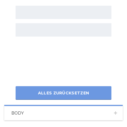
ALLES ZURÜCKSETZEN
BODY