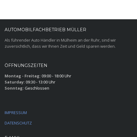
AUTOMOBILFACHBETRIEB MÜLLER
Als führender Auto Händler in Mülheim an der Ruhr, sind wir
zuversichtlich, dass wir Ihnen Zeit und Geld sparen werden.
ÖFFNUNGSZEITEN
Montag - Freitag:
09:00 - 18:00 Uhr
Saturday:
09:30 - 13:00 Uhr
Sonntag:
Geschlossen
IMPRESSUM
DATENSCHUTZ