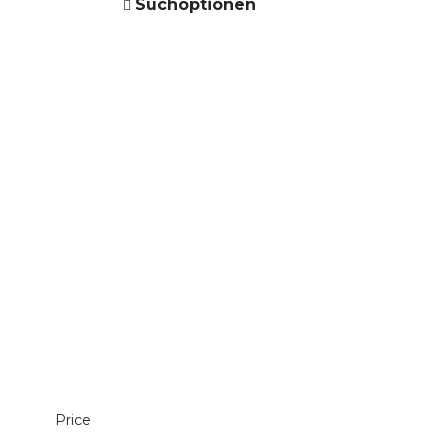
Suchoptionen
Price