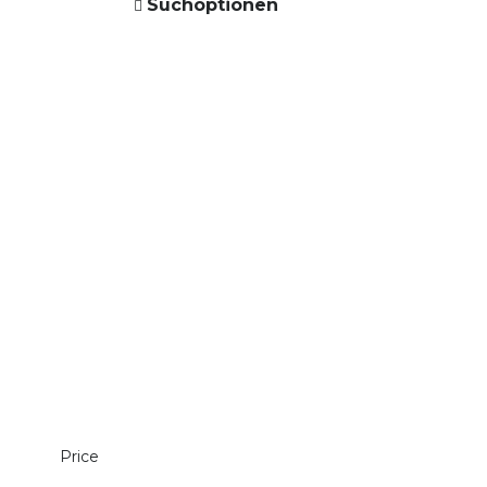
Suchoptionen
Price