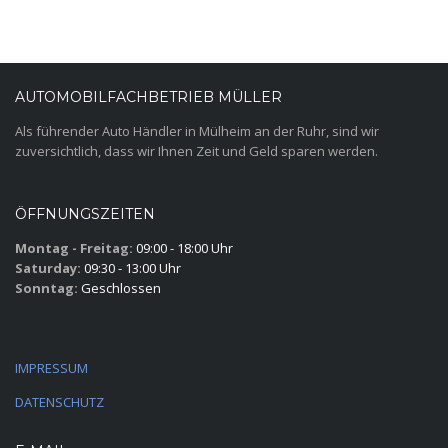
AUTOMOBILFACHBETRIEB MÜLLER
Als führender Auto Händler in Mülheim an der Ruhr, sind wir
zuversichtlich, dass wir Ihnen Zeit und Geld sparen werden.
ÖFFNUNGSZEITEN
Montag - Freitag:
09:00 - 18:00 Uhr
Saturday:
09:30 - 13:00 Uhr
Sonntag:
Geschlossen
IMPRESSUM
DATENSCHUTZ