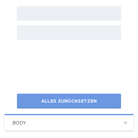
ALLES ZURÜCKSETZEN
BODY