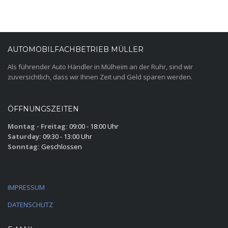
AUTOMOBILFACHBETRIEB MÜLLER
Als führender Auto Händler in Mülheim an der Ruhr, sind wir
zuversichtlich, dass wir Ihnen Zeit und Geld sparen werden.
ÖFFNUNGSZEITEN
Montag - Freitag:
09:00 - 18:00 Uhr
Saturday:
09:30 - 13:00 Uhr
Sonntag:
Geschlossen
IMPRESSUM
DATENSCHUTZ