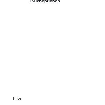
Suchoptionen
Price