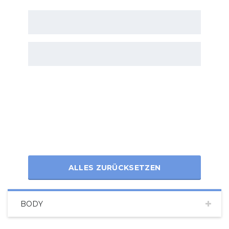
ALLES ZURÜCKSETZEN
BODY