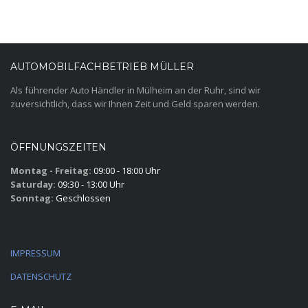
AUTOMOBILFACHBETRIEB MÜLLER
Als führender Auto Händler in Mülheim an der Ruhr, sind wir
zuversichtlich, dass wir Ihnen Zeit und Geld sparen werden.
ÖFFNUNGSZEITEN
Montag - Freitag:
09:00 - 18:00 Uhr
Saturday:
09:30 - 13:00 Uhr
Sonntag:
Geschlossen
IMPRESSUM
DATENSCHUTZ