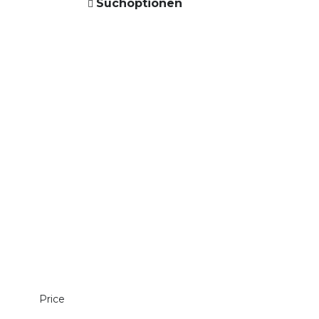
Suchoptionen
Price