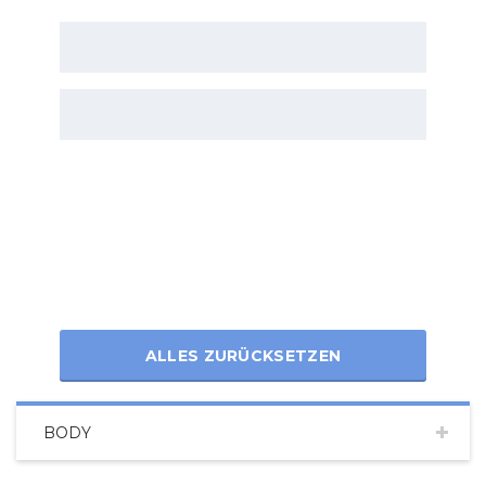
ALLES ZURÜCKSETZEN
BODY