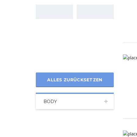
ALLES ZURÜCKSETZEN
BODY