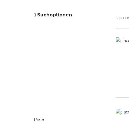
Suchoptionen
SORTIE
Price