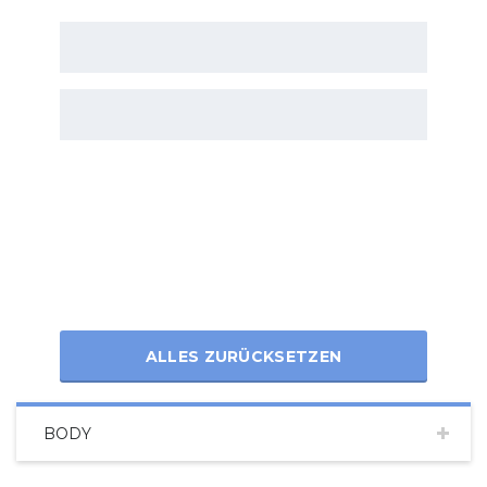
ALLES ZURÜCKSETZEN
BODY