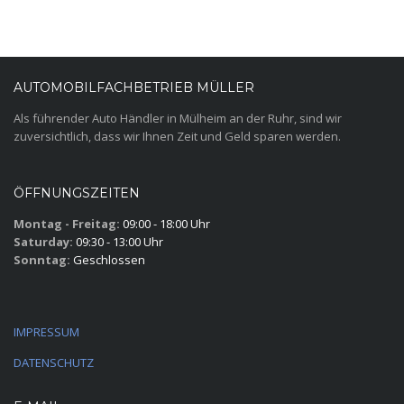
AUTOMOBILFACHBETRIEB MÜLLER
Als führender Auto Händler in Mülheim an der Ruhr, sind wir
zuversichtlich, dass wir Ihnen Zeit und Geld sparen werden.
ÖFFNUNGSZEITEN
Montag - Freitag:
09:00 - 18:00 Uhr
Saturday:
09:30 - 13:00 Uhr
Sonntag:
Geschlossen
IMPRESSUM
DATENSCHUTZ