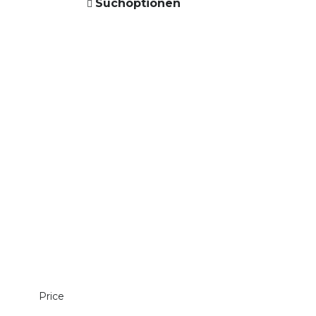
Suchoptionen
Price