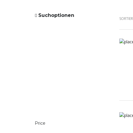
Suchoptionen
SORTIE
Price