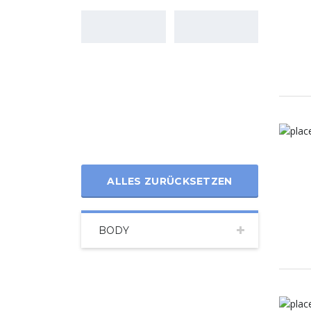
ALLES ZURÜCKSETZEN
BODY