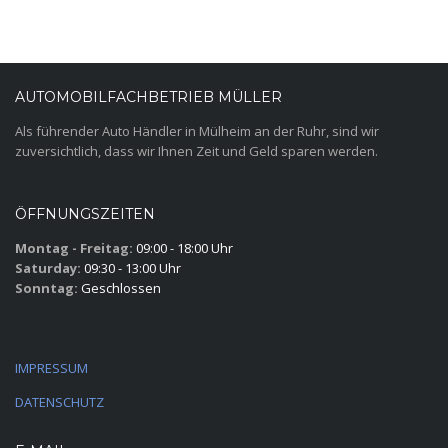
AUTOMOBILFACHBETRIEB MÜLLER
Als führender Auto Händler in Mülheim an der Ruhr, sind wir
zuversichtlich, dass wir Ihnen Zeit und Geld sparen werden.
ÖFFNUNGSZEITEN
Montag - Freitag:
09:00 - 18:00 Uhr
Saturday:
09:30 - 13:00 Uhr
Sonntag:
Geschlossen
IMPRESSUM
DATENSCHUTZ