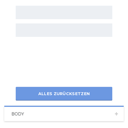
ALLES ZURÜCKSETZEN
BODY