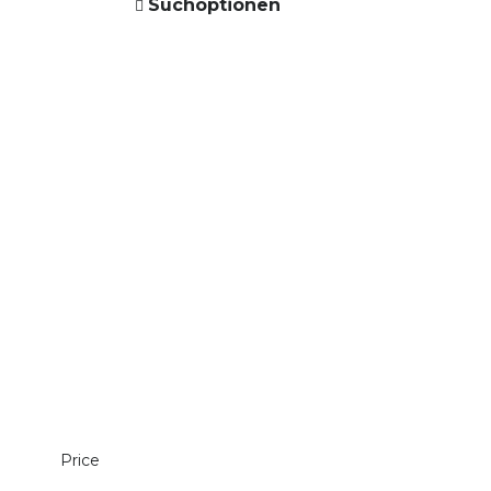
Suchoptionen
Price