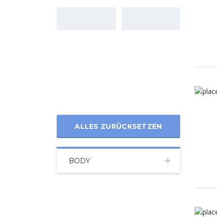
ALLES ZURÜCKSETZEN
BODY