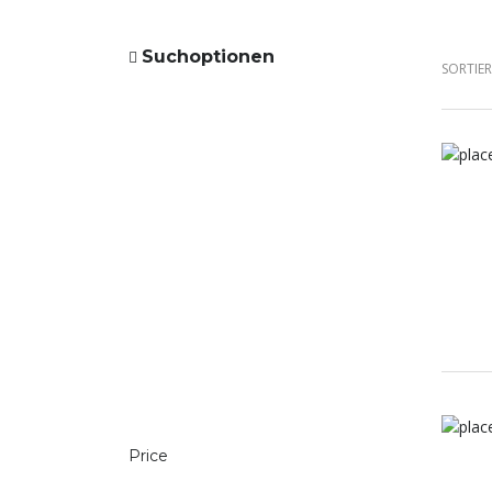
Suchoptionen
SORTIE
Price