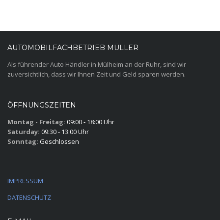
AUTOMOBILFACHBETRIEB MÜLLER
Als führender Auto Händler in Mülheim an der Ruhr, sind wir
zuversichtlich, dass wir Ihnen Zeit und Geld sparen werden.
ÖFFNUNGSZEITEN
Montag - Freitag:
09:00 - 18:00 Uhr
Saturday:
09:30 - 13:00 Uhr
Sonntag:
Geschlossen
IMPRESSUM
DATENSCHUTZ