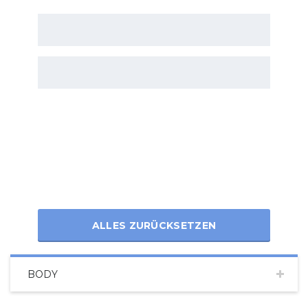
ALLES ZURÜCKSETZEN
BODY