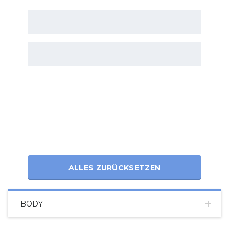
ALLES ZURÜCKSETZEN
BODY