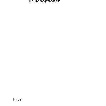
Suchoptionen
Price