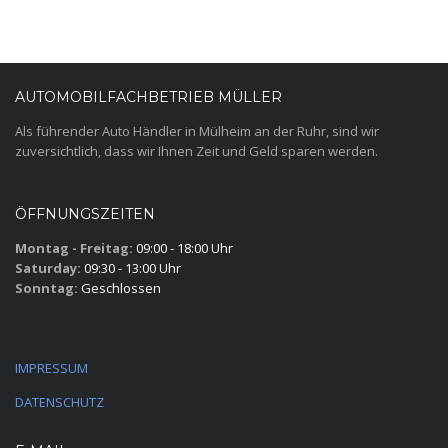
AUTOMOBILFACHBETRIEB MÜLLER
Als führender Auto Händler in Mülheim an der Ruhr, sind wir
zuversichtlich, dass wir Ihnen Zeit und Geld sparen werden.
ÖFFNUNGSZEITEN
Montag - Freitag:
09:00 - 18:00 Uhr
Saturday:
09:30 - 13:00 Uhr
Sonntag:
Geschlossen
IMPRESSUM
DATENSCHUTZ