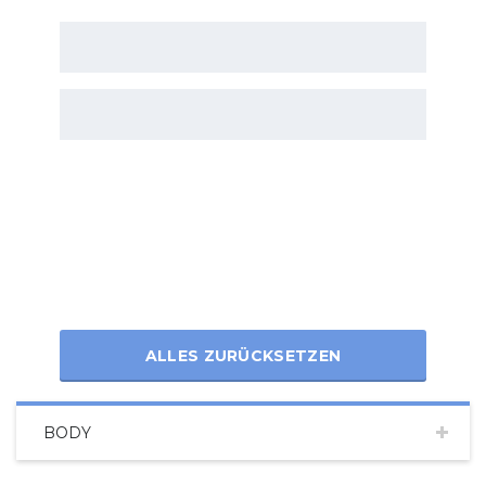
ALLES ZURÜCKSETZEN
BODY