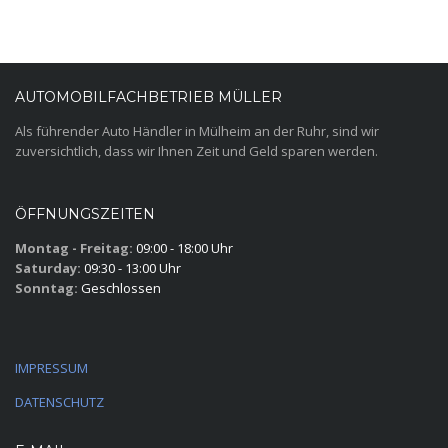
AUTOMOBILFACHBETRIEB MÜLLER
Als führender Auto Händler in Mülheim an der Ruhr, sind wir
zuversichtlich, dass wir Ihnen Zeit und Geld sparen werden.
ÖFFNUNGSZEITEN
Montag - Freitag:
09:00 - 18:00 Uhr
Saturday:
09:30 - 13:00 Uhr
Sonntag:
Geschlossen
IMPRESSUM
DATENSCHUTZ