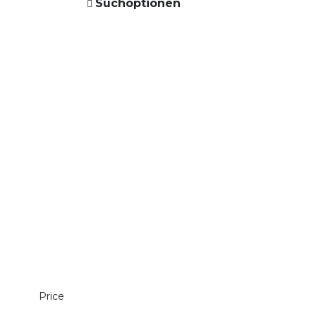
Suchoptionen
Price