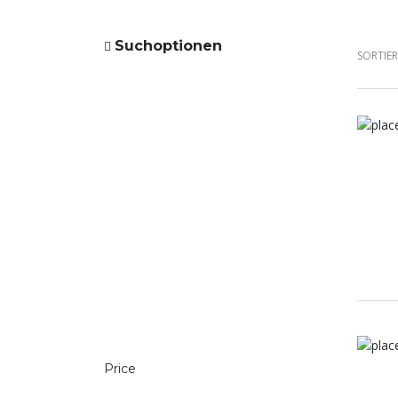
Suchoptionen
SORTIE
Price