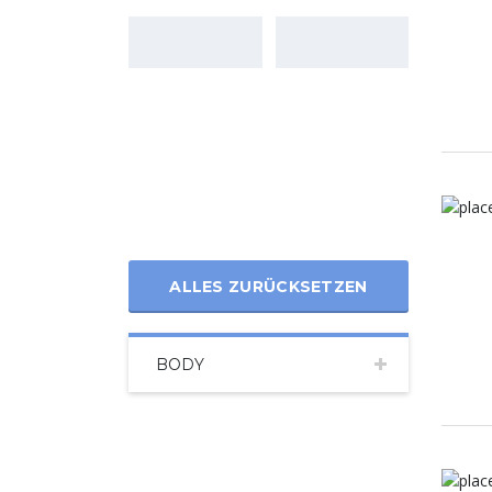
ALLES ZURÜCKSETZEN
BODY