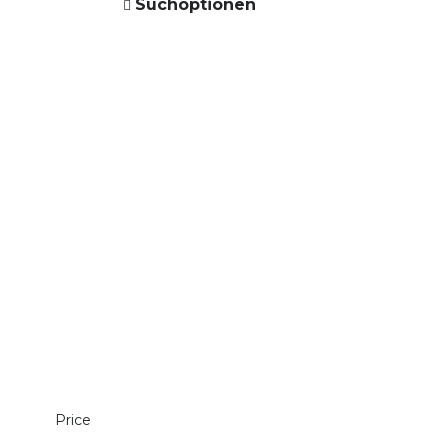
Suchoptionen
Price