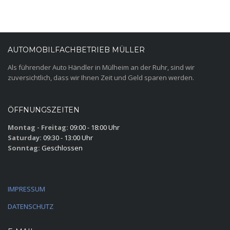
AUTOMOBILFACHBETRIEB MÜLLER
Als führender Auto Händler in Mülheim an der Ruhr, sind wir
zuversichtlich, dass wir Ihnen Zeit und Geld sparen werden.
ÖFFNUNGSZEITEN
Montag - Freitag:
09:00 - 18:00 Uhr
Saturday:
09:30 - 13:00 Uhr
Sonntag:
Geschlossen
IMPRESSUM
DATENSCHUTZ