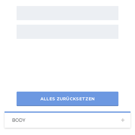
ALLES ZURÜCKSETZEN
BODY