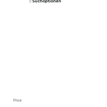
Suchoptionen
Price