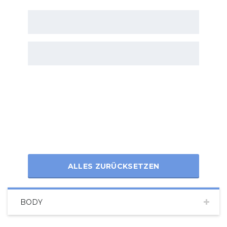
ALLES ZURÜCKSETZEN
BODY