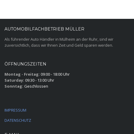
AUTOMOBILFACHBETRIEB MÜLLER
Als führender Auto Händler in Mülheim an der Ruhr, sind wir
zuversichtlich, dass wir Ihnen Zeit und Geld sparen werden.
ÖFFNUNGSZEITEN
Montag - Freitag:
09:00 - 18:00 Uhr
Saturday:
09:30 - 13:00 Uhr
Sonntag:
Geschlossen
IMPRESSUM
DATENSCHUTZ