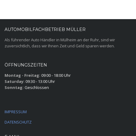
AUTOMOBILFACHBETRIEB MÜLLER
Als führender Auto Händler in Mülheim an der Ruhr, sind wir
zuversichtlich, dass wir Ihnen Zeit und Geld sparen werden.
ÖFFNUNGSZEITEN
Montag - Freitag:
09:00 - 18:00 Uhr
Saturday:
09:30 - 13:00 Uhr
Sonntag:
Geschlossen
IMPRESSUM
DATENSCHUTZ