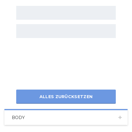
ALLES ZURÜCKSETZEN
BODY