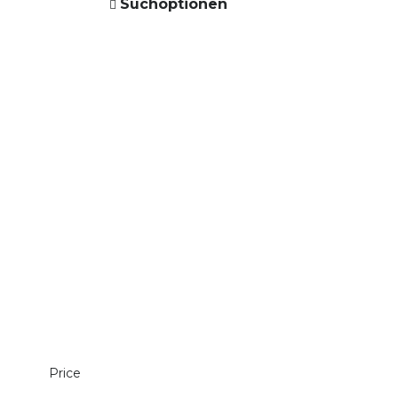
Suchoptionen
Price