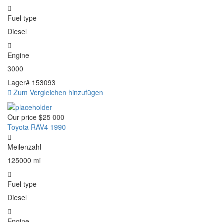
Fuel type
Diesel
Engine
3000
Lager#
153093
Zum Vergleichen hinzufügen
Our price
$25 000
Toyota RAV4 1990
Meilenzahl
125000 mi
Fuel type
Diesel
Engine