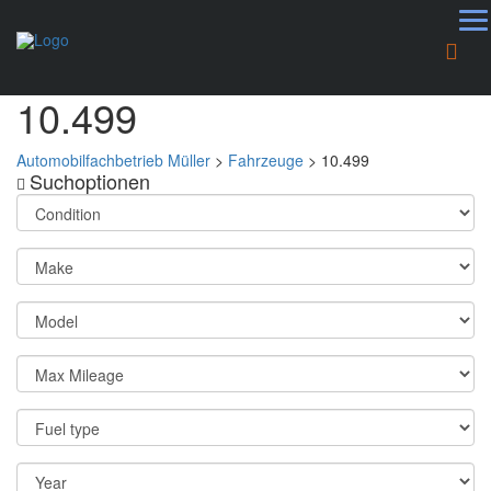
10.499
Automobilfachbetrieb Müller
>
Fahrzeuge
>
10.499
Suchoptionen