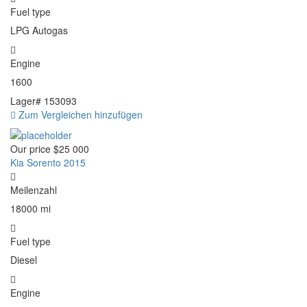
Fuel type
LPG Autogas
Engine
1600
Lager#
153093
Zum Vergleichen hinzufügen
Our price
$25 000
Kia Sorento 2015
Meilenzahl
18000 mi
Fuel type
Diesel
Engine