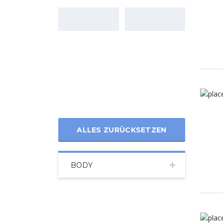
ALLES ZURÜCKSETZEN
BODY