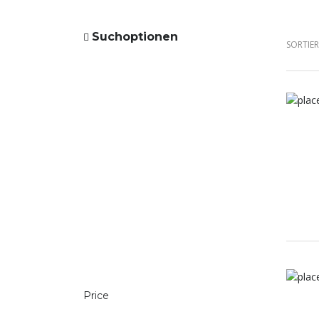
Suchoptionen
SORTIE
Price