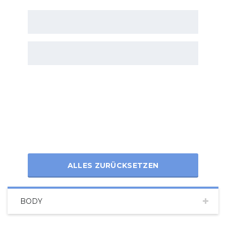
ALLES ZURÜCKSETZEN
BODY