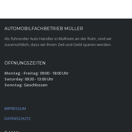
AUTOMOBILFACHBETRIEB MÜLLER
Als führender Auto Händler in Mülheim an der Ruhr, sind wir
zuversichtlich, dass wir Ihnen Zeit und Geld sparen werden.
ÖFFNUNGSZEITEN
Montag - Freitag:
09:00 - 18:00 Uhr
Saturday:
09:30 - 13:00 Uhr
Sonntag:
Geschlossen
IMPRESSUM
DATENSCHUTZ