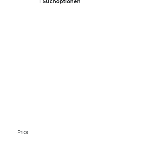
Suchoptionen
Price