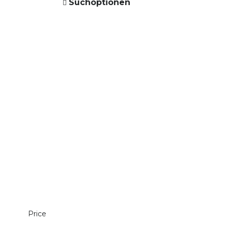
Suchoptionen
Price