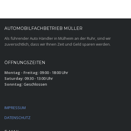
AUTOMOBILFACHBETRIEB MÜLLER
Als führender Auto Händler in Mülheim an der Ruhr, sind wir
zuversichtlich, dass wir Ihnen Zeit und Geld sparen werden.
ÖFFNUNGSZEITEN
Montag - Freitag:
09:00 - 18:00 Uhr
Saturday:
09:30 - 13:00 Uhr
Sonntag:
Geschlossen
IMPRESSUM
DATENSCHUTZ