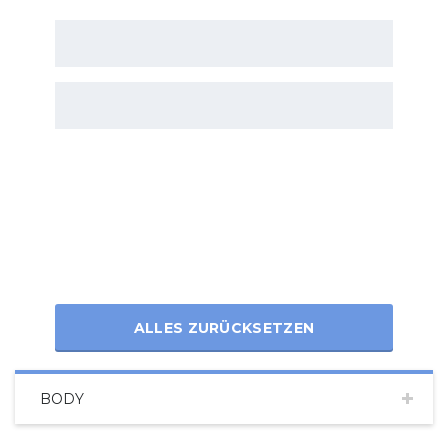
ALLES ZURÜCKSETZEN
BODY