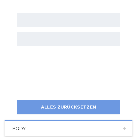
ALLES ZURÜCKSETZEN
BODY