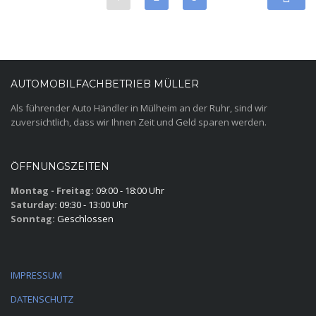
AUTOMOBILFACHBETRIEB MÜLLER
Als führender Auto Händler in Mülheim an der Ruhr, sind wir
zuversichtlich, dass wir Ihnen Zeit und Geld sparen werden.
ÖFFNUNGSZEITEN
Montag - Freitag:
09:00 - 18:00 Uhr
Saturday:
09:30 - 13:00 Uhr
Sonntag:
Geschlossen
IMPRESSUM
DATENSCHUTZ