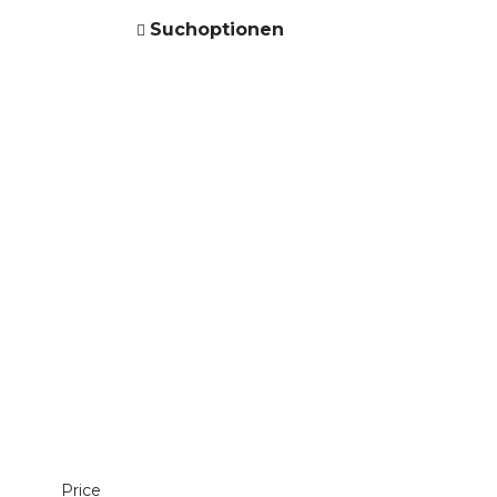
Suchoptionen
Price