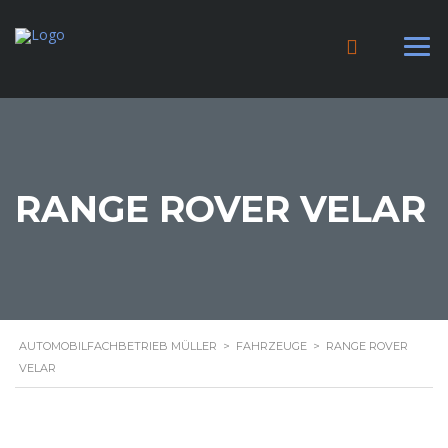
RANGE ROVER VELAR
AUTOMOBILFACHBETRIEB MÜLLER
>
FAHRZEUGE
>
RANGE ROVER
VELAR