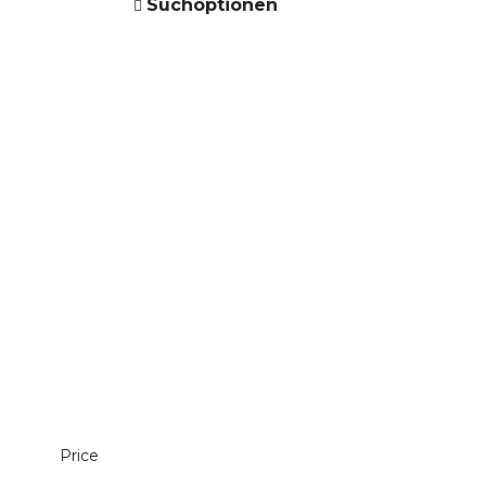
Suchoptionen
Price