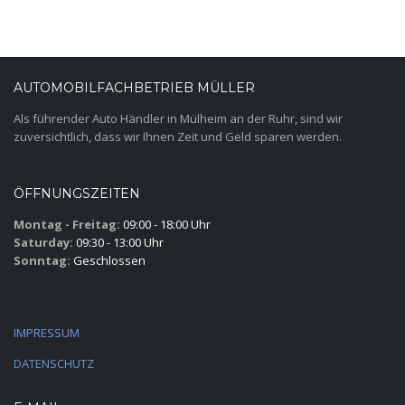
AUTOMOBILFACHBETRIEB MÜLLER
Als führender Auto Händler in Mülheim an der Ruhr, sind wir
zuversichtlich, dass wir Ihnen Zeit und Geld sparen werden.
ÖFFNUNGSZEITEN
Montag - Freitag:
09:00 - 18:00 Uhr
Saturday:
09:30 - 13:00 Uhr
Sonntag:
Geschlossen
IMPRESSUM
DATENSCHUTZ