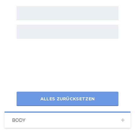
ALLES ZURÜCKSETZEN
BODY