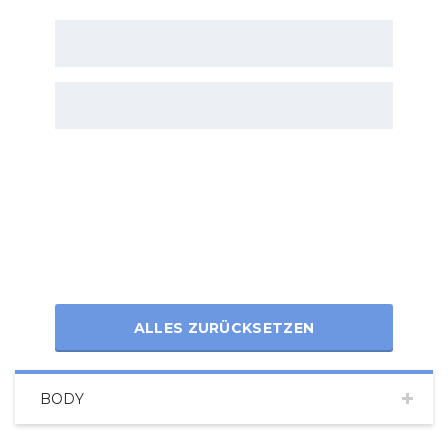
ALLES ZURÜCKSETZEN
BODY