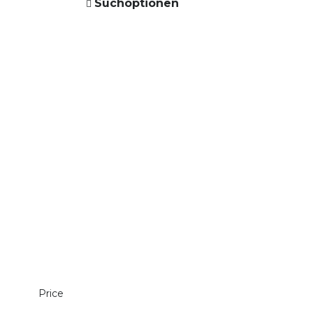
Suchoptionen
Price