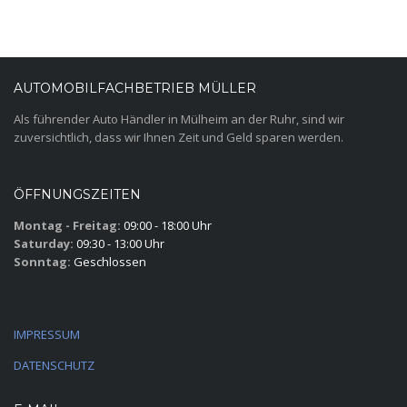
AUTOMOBILFACHBETRIEB MÜLLER
Als führender Auto Händler in Mülheim an der Ruhr, sind wir
zuversichtlich, dass wir Ihnen Zeit und Geld sparen werden.
ÖFFNUNGSZEITEN
Montag - Freitag:
09:00 - 18:00 Uhr
Saturday:
09:30 - 13:00 Uhr
Sonntag:
Geschlossen
IMPRESSUM
DATENSCHUTZ