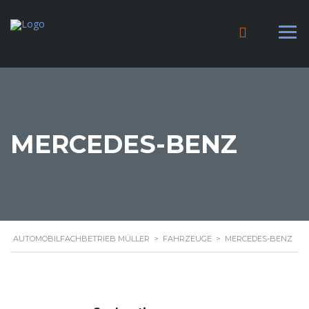
MERCEDES-BENZ
AUTOMOBILFACHBETRIEB MÜLLER
>
FAHRZEUGE
>
MERCEDES-BENZ