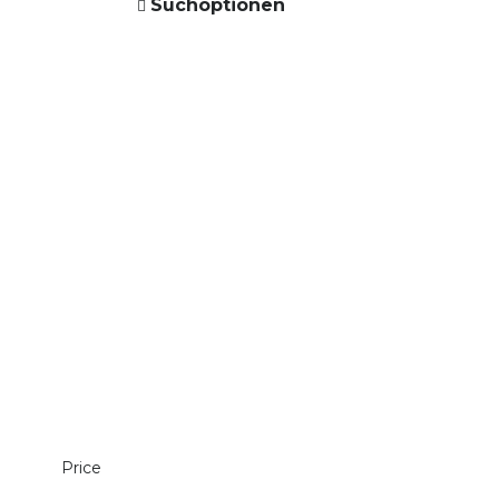
Suchoptionen
Price