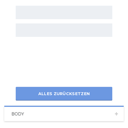
ALLES ZURÜCKSETZEN
BODY