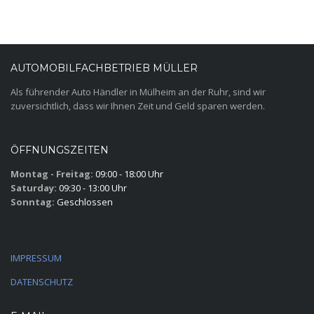
AUTOMOBILFACHBETRIEB MÜLLER
Als führender Auto Händler in Mülheim an der Ruhr, sind wir
zuversichtlich, dass wir Ihnen Zeit und Geld sparen werden.
ÖFFNUNGSZEITEN
Montag - Freitag:
09:00 - 18:00 Uhr
Saturday:
09:30 - 13:00 Uhr
Sonntag:
Geschlossen
IMPRESSUM
DATENSCHUTZ