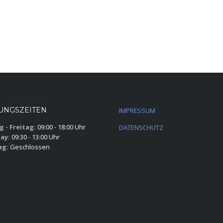
UNGSZEITEN
IMPRESSUM
 - Freitag:
09:00 - 18:00 Uhr
DATENSCHUTZ
ay:
09:30 - 13:00 Uhr
ag:
Geschlossen