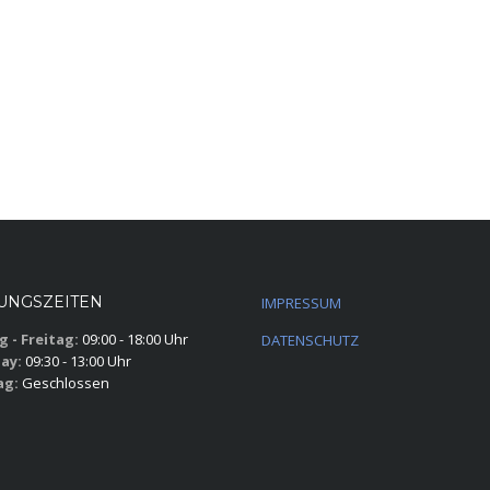
UNGSZEITEN
IMPRESSUM
 - Freitag:
09:00 - 18:00 Uhr
DATENSCHUTZ
ay:
09:30 - 13:00 Uhr
ag:
Geschlossen