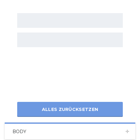
ALLES ZURÜCKSETZEN
BODY