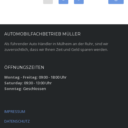
AUTOMOBILFACHBETRIEB MÜLLER
Als führender Auto Händler in Mülheim an der Ruhr, sind wir
zuversichtlich, dass wir Ihnen Zeit und Geld sparen werden.
ÖFFNUNGSZEITEN
Montag - Freitag:
09:00 - 18:00 Uhr
Saturday:
09:30 - 13:00 Uhr
Sonntag:
Geschlossen
IMPRESSUM
DATENSCHUTZ