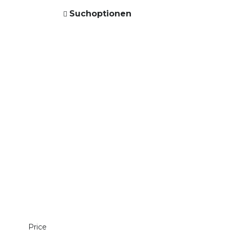
Suchoptionen
Price