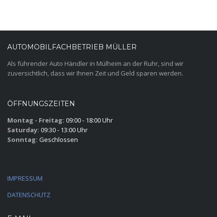
AUTOMOBILFACHBETRIEB MÜLLER
Als führender Auto Händler in Mülheim an der Ruhr, sind wir
zuversichtlich, dass wir Ihnen Zeit und Geld sparen werden.
ÖFFNUNGSZEITEN
Montag - Freitag:
09:00 - 18:00 Uhr
Saturday:
09:30 - 13:00 Uhr
Sonntag:
Geschlossen
IMPRESSUM
DATENSCHUTZ