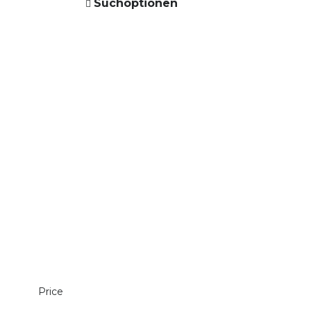
Suchoptionen
Price