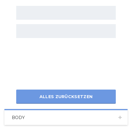
ALLES ZURÜCKSETZEN
BODY