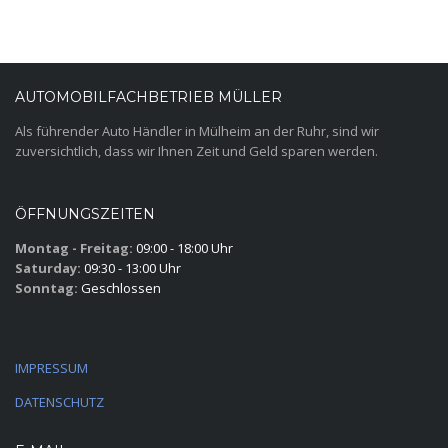
AUTOMOBILFACHBETRIEB MÜLLER
Als führender Auto Händler in Mülheim an der Ruhr, sind wir
zuversichtlich, dass wir Ihnen Zeit und Geld sparen werden.
ÖFFNUNGSZEITEN
Montag - Freitag:
09:00 - 18:00 Uhr
Saturday:
09:30 - 13:00 Uhr
Sonntag:
Geschlossen
IMPRESSUM
DATENSCHUTZ