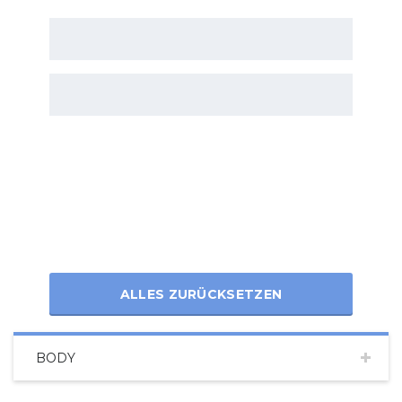
ALLES ZURÜCKSETZEN
BODY