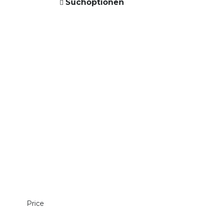
Suchoptionen
Price