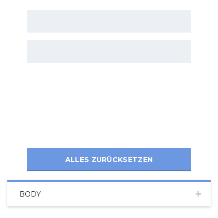
ALLES ZURÜCKSETZEN
BODY