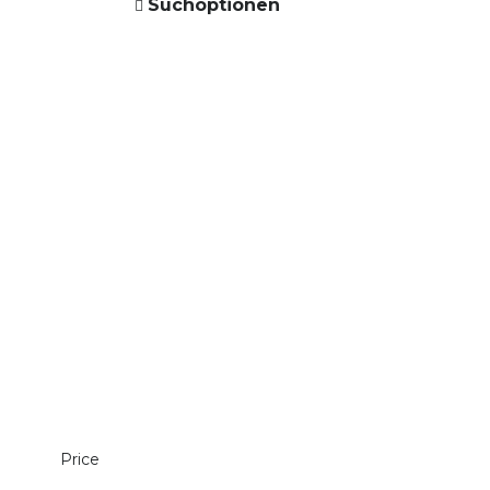
Suchoptionen
Price