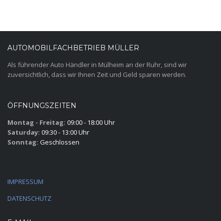
AUTOMOBILFACHBETRIEB MÜLLER
Als führender Auto Händler in Mülheim an der Ruhr, sind wir
zuversichtlich, dass wir Ihnen Zeit und Geld sparen werden.
ÖFFNUNGSZEITEN
Montag - Freitag:
09:00 - 18:00 Uhr
Saturday:
09:30 - 13:00 Uhr
Sonntag:
Geschlossen
IMPRESSUM
DATENSCHUTZ