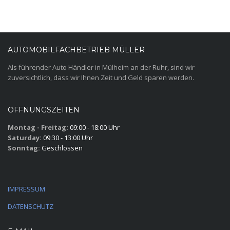
AUTOMOBILFACHBETRIEB MÜLLER
Als führender Auto Händler in Mülheim an der Ruhr, sind wir
zuversichtlich, dass wir Ihnen Zeit und Geld sparen werden.
ÖFFNUNGSZEITEN
Montag - Freitag:
09:00 - 18:00 Uhr
Saturday:
09:30 - 13:00 Uhr
Sonntag:
Geschlossen
IMPRESSUM
DATENSCHUTZ