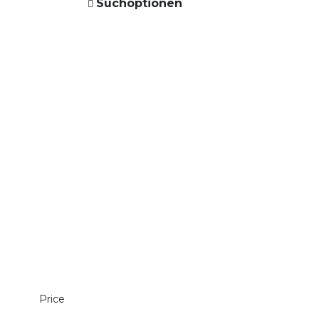
Suchoptionen
Price