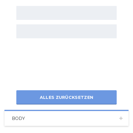
ALLES ZURÜCKSETZEN
BODY