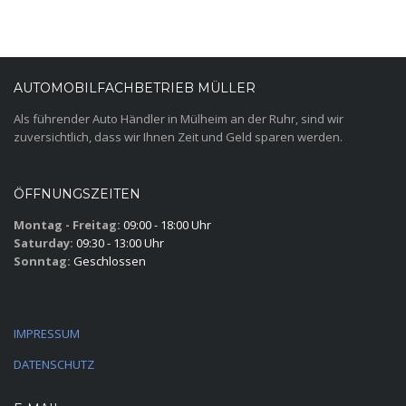
AUTOMOBILFACHBETRIEB MÜLLER
Als führender Auto Händler in Mülheim an der Ruhr, sind wir
zuversichtlich, dass wir Ihnen Zeit und Geld sparen werden.
ÖFFNUNGSZEITEN
Montag - Freitag:
09:00 - 18:00 Uhr
Saturday:
09:30 - 13:00 Uhr
Sonntag:
Geschlossen
IMPRESSUM
DATENSCHUTZ