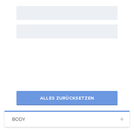
ALLES ZURÜCKSETZEN
BODY