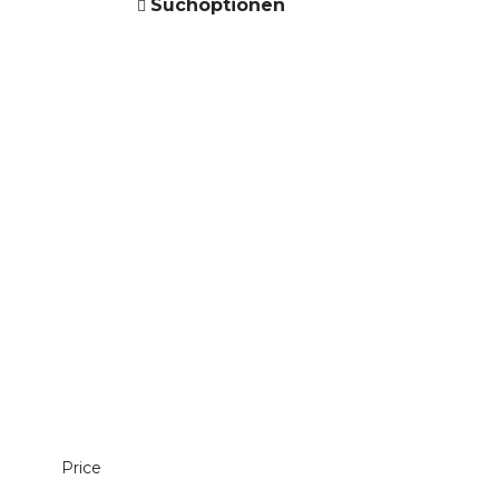
Suchoptionen
Price