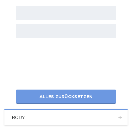
ALLES ZURÜCKSETZEN
BODY