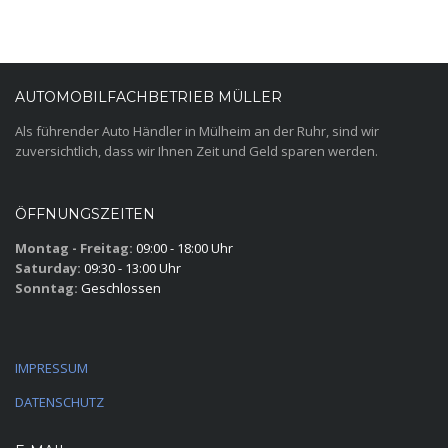
AUTOMOBILFACHBETRIEB MÜLLER
Als führender Auto Händler in Mülheim an der Ruhr, sind wir
zuversichtlich, dass wir Ihnen Zeit und Geld sparen werden.
ÖFFNUNGSZEITEN
Montag - Freitag:
09:00 - 18:00 Uhr
Saturday:
09:30 - 13:00 Uhr
Sonntag:
Geschlossen
IMPRESSUM
DATENSCHUTZ