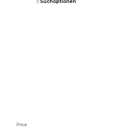
Suchoptionen
Price