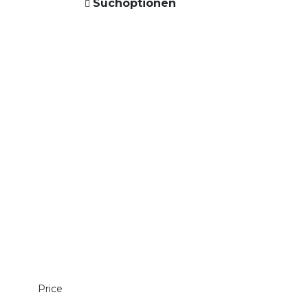
Suchoptionen
Price