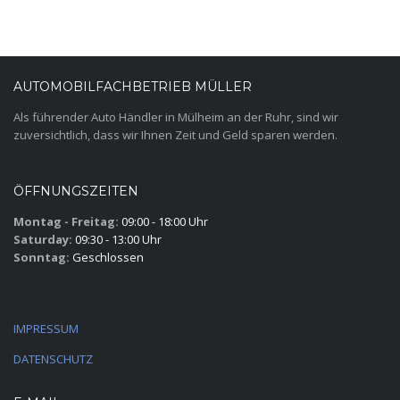
AUTOMOBILFACHBETRIEB MÜLLER
Als führender Auto Händler in Mülheim an der Ruhr, sind wir
zuversichtlich, dass wir Ihnen Zeit und Geld sparen werden.
ÖFFNUNGSZEITEN
Montag - Freitag:
09:00 - 18:00 Uhr
Saturday:
09:30 - 13:00 Uhr
Sonntag:
Geschlossen
IMPRESSUM
DATENSCHUTZ