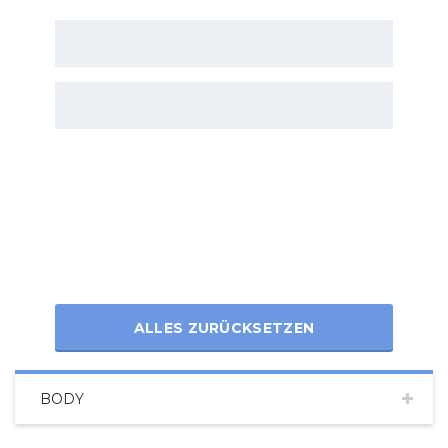
ALLES ZURÜCKSETZEN
BODY