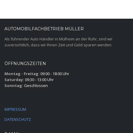
AUTOMOBILFACHBETRIEB MÜLLER
Als führender Auto Händler in Mülheim an der Ruhr, sind wir
zuversichtlich, dass wir Ihnen Zeit und Geld sparen werden.
ÖFFNUNGSZEITEN
Montag - Freitag:
09:00 - 18:00 Uhr
Saturday:
09:30 - 13:00 Uhr
Sonntag:
Geschlossen
IMPRESSUM
DATENSCHUTZ