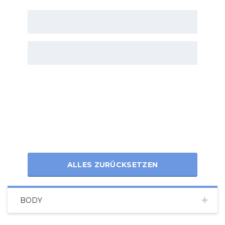
ALLES ZURÜCKSETZEN
BODY