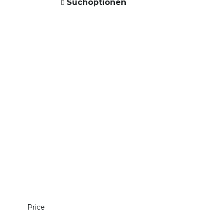
Suchoptionen
Price