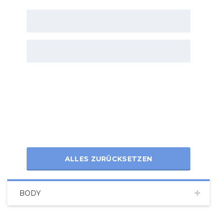
ALLES ZURÜCKSETZEN
BODY