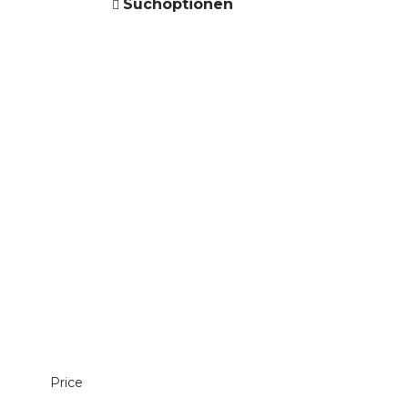
Suchoptionen
Price