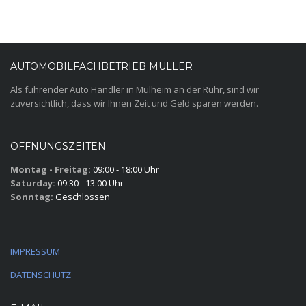
AUTOMOBILFACHBETRIEB MÜLLER
Als führender Auto Händler in Mülheim an der Ruhr, sind wir
zuversichtlich, dass wir Ihnen Zeit und Geld sparen werden.
ÖFFNUNGSZEITEN
Montag - Freitag:
09:00 - 18:00 Uhr
Saturday:
09:30 - 13:00 Uhr
Sonntag:
Geschlossen
IMPRESSUM
DATENSCHUTZ