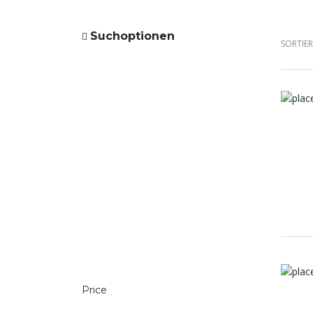
Suchoptionen
SORTIE
Price