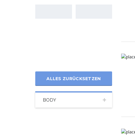
ALLES ZURÜCKSETZEN
BODY