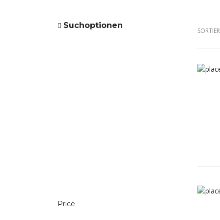
Suchoptionen
SORTIE
Price