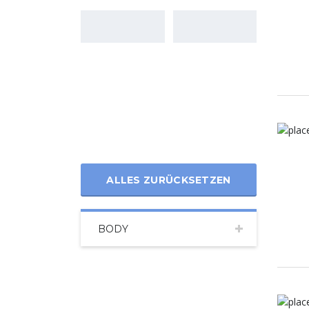
ALLES ZURÜCKSETZEN
BODY